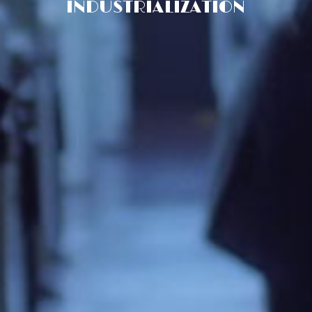
INDUSTRIALIZATION